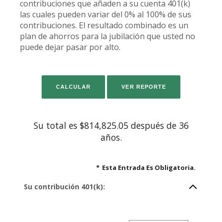
contribuciones que añaden a su cuenta 401(k)
las cuales pueden variar del 0% al 100% de sus
contribuciones. El resultado combinado es un
plan de ahorros para la jubilación que usted no
puede dejar pasar por alto.
Su total es $814,825.05 después de 36
años.
*
Esta Entrada Es Obligatoria.
Su contribución 401(k):