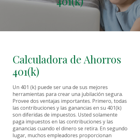
401(k)
Calculadora de Ahorros
401(k)
Un 401 (k) puede ser una de sus mejores
herramientas para crear una jubilación segura.
Provee dos ventajas importantes. Primero, todas
las contribuciones y las ganancias en su 401(k)
son diferidas de impuestos. Usted solamente
paga impuestos en las contribuciones y las
ganancias cuando el dinero se retira. En segundo
lugar, muchos empleadores proporcionan