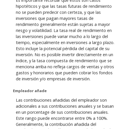
Es importante recordar que éstos son casos
hipotéticos y que las tasas futuras de rendimiento
no se pueden predecir con certeza, y que las
inversiones que pagan mayores tasas de
rendimiento generalmente están sujetas a mayor
riesgo y volatilidad. La tasa real de rendimiento en
las inversiones puede variar mucho a lo largo del
tiempo, especialmente en inversiones a largo plazo.
Esto incluye la potencial pérdida del capital de su
inversión. No es posible invertir directamente en un
índice, y la tasa compuesta de rendimiento que se
menciona arriba no refleja cargos de ventas y otros
gastos y honorarios que pueden cobrar los fondos
de inversión y/o empresas de inversión.
Empleador añade
Las contribuciones añadidas del empleador son
adicionales a sus contribuciones anuales y se basan
en un porcentage de sus contribuciones anuales.
Este rango puede encontrarse entre 0% a 100%.
Generalmente, la contribución añadida del