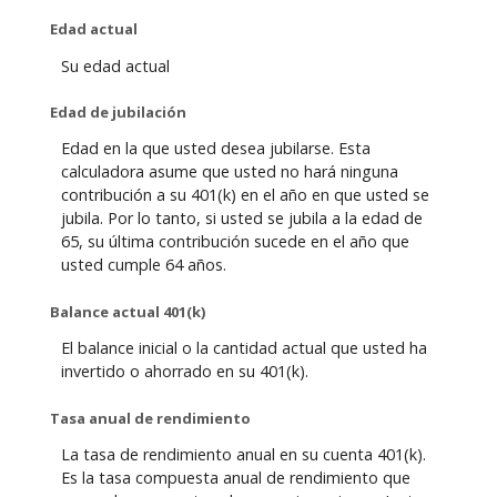
Edad actual
Su edad actual
Edad de jubilación
Edad en la que usted desea jubilarse. Esta
calculadora asume que usted no hará ninguna
contribución a su 401(k) en el año en que usted se
jubila. Por lo tanto, si usted se jubila a la edad de
65, su última contribución sucede en el año que
usted cumple 64 años.
Balance actual 401(k)
El balance inicial o la cantidad actual que usted ha
invertido o ahorrado en su 401(k).
Tasa anual de rendimiento
La tasa de rendimiento anual en su cuenta 401(k).
Es la tasa compuesta anual de rendimiento que