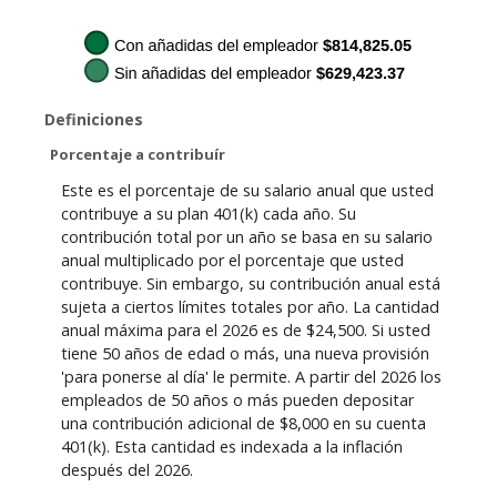
Definiciones
Porcentaje a contribuír
Este es el porcentaje de su salario anual que usted
contribuye a su plan 401(k) cada año. Su
contribución total por un año se basa en su salario
anual multiplicado por el porcentaje que usted
contribuye. Sin embargo, su contribución anual está
sujeta a ciertos límites totales por año. La cantidad
anual máxima para el 2026 es de $24,500. Si usted
tiene 50 años de edad o más, una nueva provisión
'para ponerse al día' le permite. A partir del 2026 los
empleados de 50 años o más pueden depositar
una contribución adicional de $8,000 en su cuenta
401(k). Esta cantidad es indexada a la inflación
después del 2026.