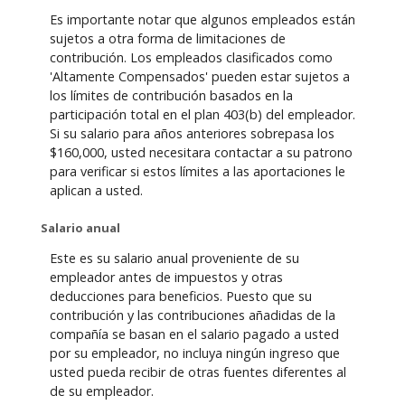
Es importante notar que algunos empleados están
sujetos a otra forma de limitaciones de
contribución. Los empleados clasificados como
'Altamente Compensados' pueden estar sujetos a
los límites de contribución basados en la
participación total en el plan 403(b) del empleador.
Si su salario para años anteriores sobrepasa los
$160,000, usted necesitara contactar a su patrono
para verificar si estos límites a las aportaciones le
aplican a usted.
Salario anual
Este es su salario anual proveniente de su
empleador antes de impuestos y otras
deducciones para beneficios. Puesto que su
contribución y las contribuciones añadidas de la
compañía se basan en el salario pagado a usted
por su empleador, no incluya ningún ingreso que
usted pueda recibir de otras fuentes diferentes al
de su empleador.