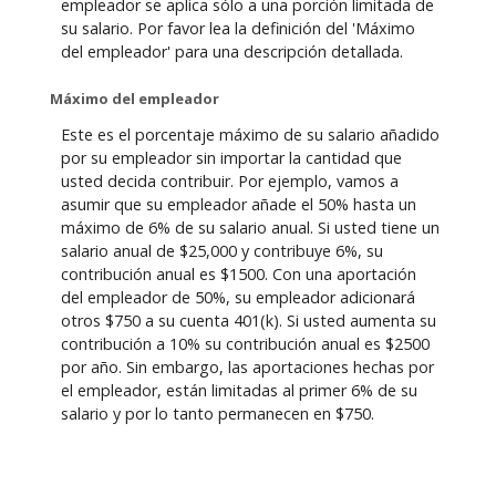
empleador se aplica sólo a una porción limitada de
su salario. Por favor lea la definición del 'Máximo
del empleador' para una descripción detallada.
Máximo del empleador
Este es el porcentaje máximo de su salario añadido
por su empleador sin importar la cantidad que
usted decida contribuir. Por ejemplo, vamos a
asumir que su empleador añade el 50% hasta un
máximo de 6% de su salario anual. Si usted tiene un
salario anual de $25,000 y contribuye 6%, su
contribución anual es $1500. Con una aportación
del empleador de 50%, su empleador adicionará
otros $750 a su cuenta 401(k). Si usted aumenta su
contribución a 10% su contribución anual es $2500
por año. Sin embargo, las aportaciones hechas por
el empleador, están limitadas al primer 6% de su
salario y por lo tanto permanecen en $750.